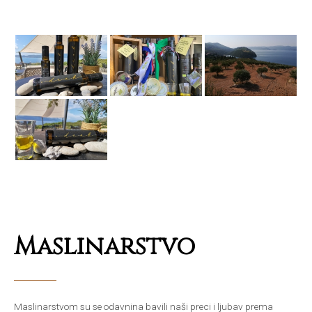
Maslinarstvo
Maslinarstvom su se odavnina bavili naši preci i ljubav prema